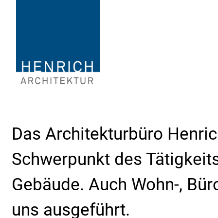
Das Architekturbüro Henrich
Schwerpunkt des Tätigkeits
Gebäude. Auch Wohn-, Bür
uns ausgeführt.