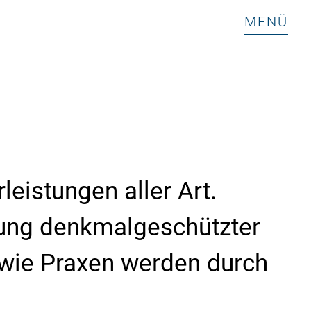
MENÜ
leistungen aller Art.
erung denkmalgeschützter
wie Praxen werden durch