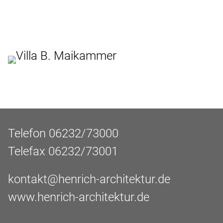
Telefon 06232/73000
Telefax 06232/73001
kontakt@henrich-architektur.de
www.henrich-architektur.de