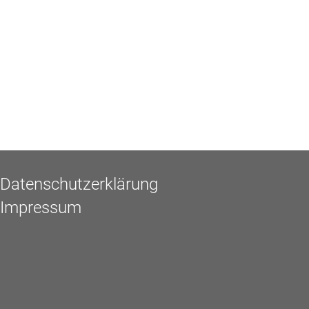
Datenschutzerklärung
Impressum