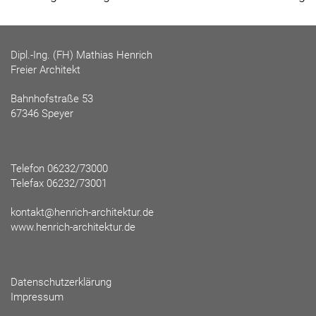
Dipl.-Ing. (FH) Mathias Henrich
Freier Architekt
Bahnhofstraße 53
67346 Speyer
Telefon 06232/73000
Telefax 06232/73001
kontakt@henrich-architektur.de
www.henrich-architektur.de
Datenschutzerklärung
Impressum