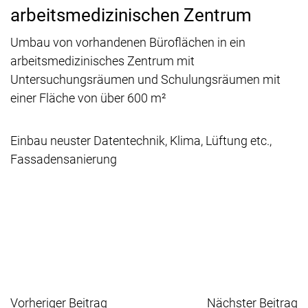
arbeitsmedizinischen Zentrum
Umbau von vorhandenen Büroflächen in ein
arbeitsmedizinisches Zentrum mit
Untersuchungsräumen und Schulungsräumen mit
einer Fläche von über 600 m²
Einbau neuster Datentechnik, Klima, Lüftung etc.,
Fassadensanierung
Vorheriger Beitrag
Nächster Beitrag