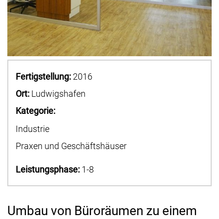
Fertigstellung:
2016
Ort:
Ludwigshafen
Kategorie:
Industrie
Praxen und Geschäftshäuser
Leistungsphase:
1-8
Umbau von Büroräumen zu einem